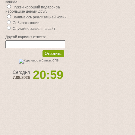
копиях
Нужен хороший подарок за
небольшие деньги другу
Занимаюсь реализацией копий
Собираю копии
Случайно зашел на сайт
Другой вариант ответа:
20:59
Сегодня
7.08.2026