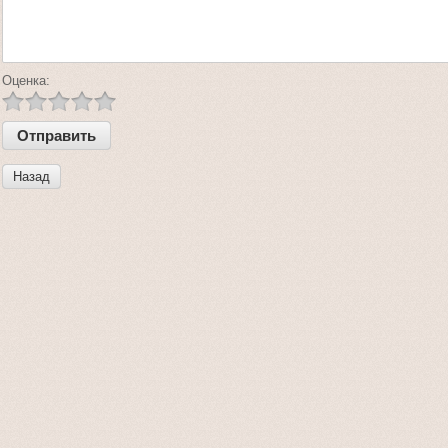
Оценка:
Назад