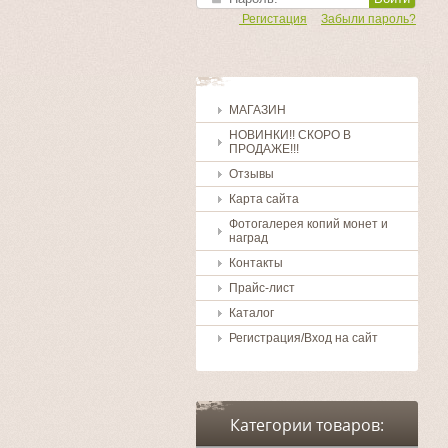
Регистация
Забыли пароль?
МАГАЗИН
НОВИНКИ!! СКОРО В
ПРОДАЖЕ!!!
Отзывы
Карта сайта
Фотогалерея копий монет и
наград
Контакты
Прайс-лист
Каталог
Регистрация/Вход на сайт
Категории товаров: