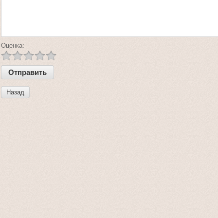
Оценка:
Назад