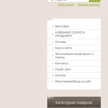
Регистация
Забыли пароль?
МАГАЗИН
НОВИНКИ!! СКОРО В
ПРОДАЖЕ!!!
Отзывы
Карта сайта
Фотогалерея копий монет и
наград
Контакты
Прайс-лист
Каталог
Регистрация/Вход на сайт
Категории товаров: