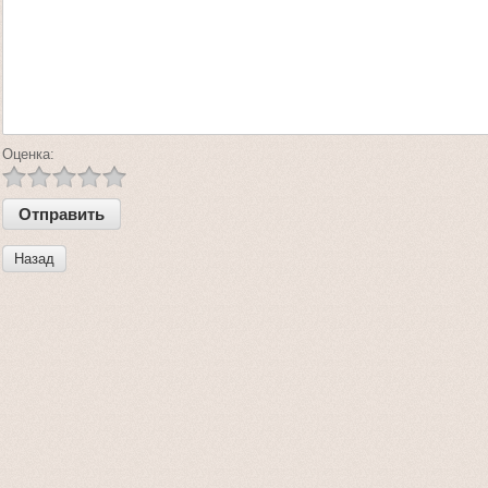
Оценка:
Назад