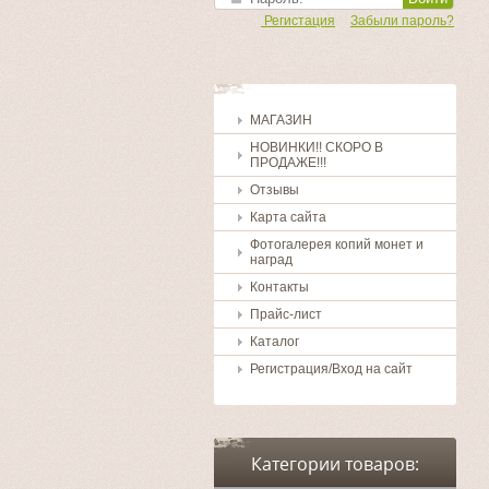
Регистация
Забыли пароль?
МАГАЗИН
НОВИНКИ!! СКОРО В
ПРОДАЖЕ!!!
Отзывы
Карта сайта
Фотогалерея копий монет и
наград
Контакты
Прайс-лист
Каталог
Регистрация/Вход на сайт
Категории товаров: