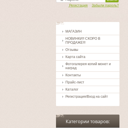
Регистация
Забыли пароль?
МАГАЗИН
НОВИНКИ!! СКОРО В
ПРОДАЖЕ!!!
Отзывы
Карта сайта
Фотогалерея копий монет и
наград
Контакты
Прайс-лист
Каталог
Регистрация/Вход на сайт
Категории товаров: