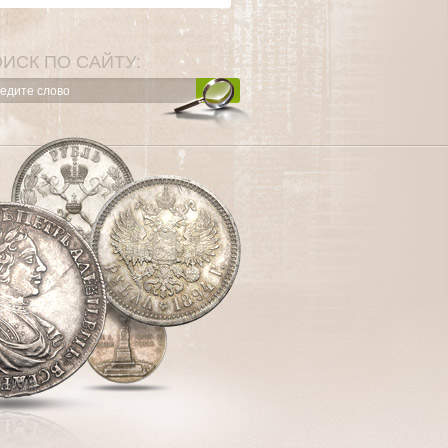
ИСК ПО САЙТУ: