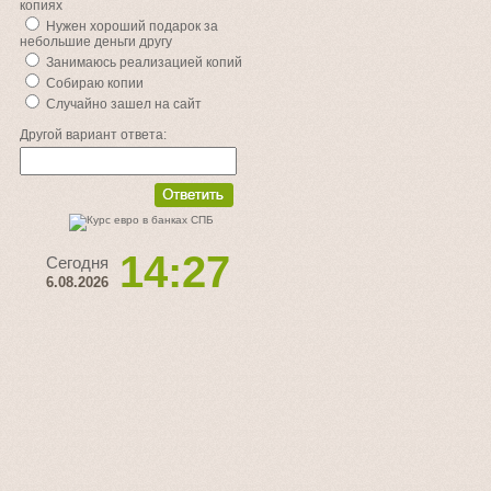
копиях
Нужен хороший подарок за
небольшие деньги другу
Занимаюсь реализацией копий
Собираю копии
Случайно зашел на сайт
Другой вариант ответа:
14:27
Сегодня
6.08.2026