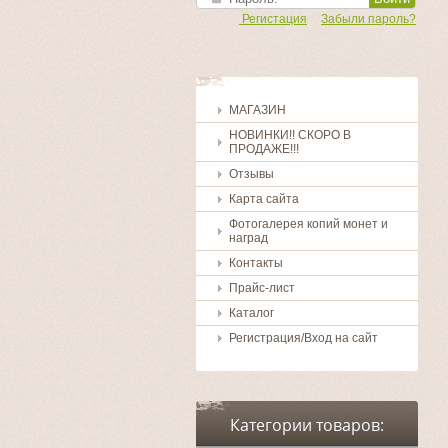
Регистация
Забыли пароль?
МАГАЗИН
НОВИНКИ!! СКОРО В
ПРОДАЖЕ!!!
Отзывы
Карта сайта
Фотогалерея копий монет и
наград
Контакты
Прайс-лист
Каталог
Регистрация/Вход на сайт
Категории товаров: