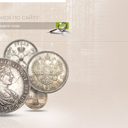
ИСК ПО САЙТУ: