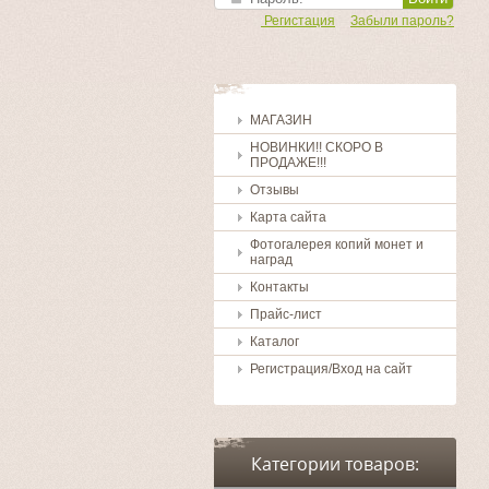
Регистация
Забыли пароль?
МАГАЗИН
НОВИНКИ!! СКОРО В
ПРОДАЖЕ!!!
Отзывы
Карта сайта
Фотогалерея копий монет и
наград
Контакты
Прайс-лист
Каталог
Регистрация/Вход на сайт
Категории товаров: