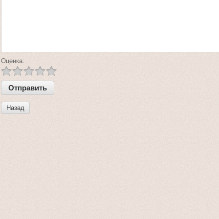
Оценка:
Назад