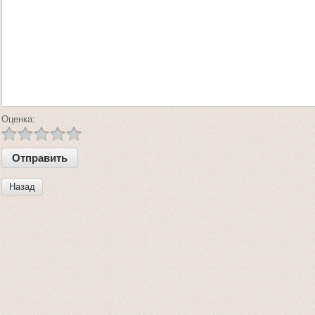
Оценка:
Назад