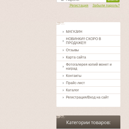
Регистация
Забыли пароль?
МАГАЗИН
НОВИНКИ!! СКОРО В
ПРОДАЖЕ!!!
Отзывы
Карта сайта
Фотогалерея копий монет и
наград
Контакты
Прайс-лист
Каталог
Регистрация/Вход на сайт
Категории товаров: